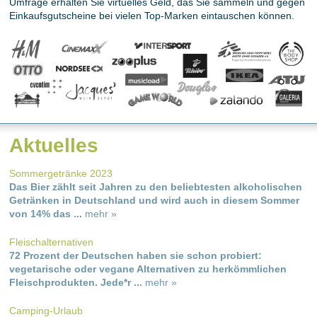
Umfrage erhalten Sie virtuelles Geld, das Sie sammeln und gegen
Einkaufsgutscheine bei vielen Top-Marken eintauschen können.
Aktuelles
Sommergetränke 2023
Das Bier zählt seit Jahren zu den beliebtesten alkoholischen
Getränken in Deutschland und wird auch in diesem Sommer
von 14% das ...
mehr »
Fleischalternativen
72 Prozent der Deutschen haben sie schon probiert:
vegetarische oder vegane Alternativen zu herkömmlichen
Fleischprodukten. Jede*r ...
mehr »
Camping-Urlaub