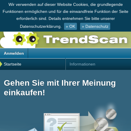
Wir verwenden auf dieser Website Cookies, die grundlegende
Funktionen ermöglichen und für die einwandfreie Funktion der Seite
erforderlich sind. Details entnehmen Sie bitte unserer
Datenschutzerklärung.
» OK
» Datenschutz
Anmelden
Startseite
Informationen
Gehen Sie mit Ihrer Meinung
einkaufen!