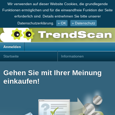
Wir verwenden auf dieser Website Cookies, die grundlegende
Funktionen ermöglichen und für die einwandfreie Funktion der Seite
erforderlich sind. Details entnehmen Sie bitte unserer
Datenschutzerklärung.
» OK
» Datenschutz
Anmelden
Startseite
Informationen
Gehen Sie mit Ihrer Meinung
einkaufen!