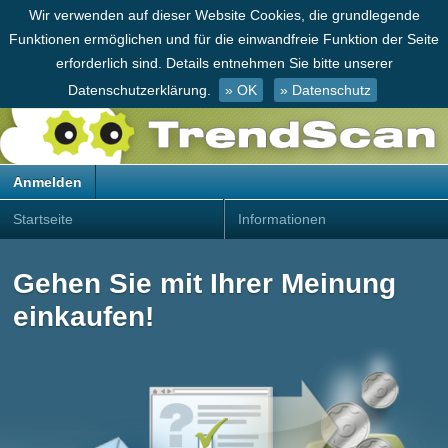
Wir verwenden auf dieser Website Cookies, die grundlegende
Funktionen ermöglichen und für die einwandfreie Funktion der Seite
erforderlich sind. Details entnehmen Sie bitte unserer
Datenschutzerklärung.
» OK
» Datenschutz
Anmelden
Startseite
Informationen
Gehen Sie mit Ihrer Meinung
einkaufen!