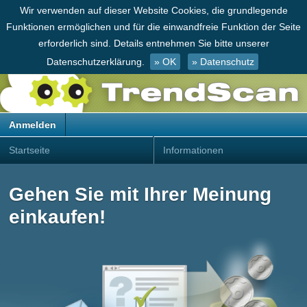
Wir verwenden auf dieser Website Cookies, die grundlegende
Funktionen ermöglichen und für die einwandfreie Funktion der Seite
erforderlich sind. Details entnehmen Sie bitte unserer
Datenschutzerklärung.
» OK
» Datenschutz
Anmelden
Startseite
Informationen
Gehen Sie mit Ihrer Meinung
einkaufen!