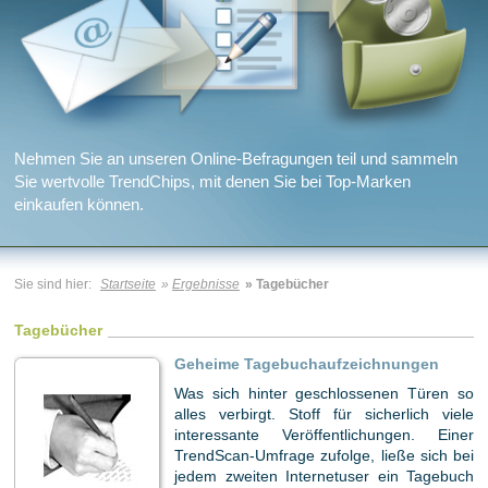
Nehmen Sie an unseren Online-Befragungen teil und sammeln
Sie wertvolle TrendChips, mit denen Sie bei Top-Marken
einkaufen können.
Sie sind hier:
Startseite
»
Ergebnisse
» Tagebücher
Tagebücher
Geheime Tagebuchaufzeichnungen
Was sich hinter geschlossenen Türen so
alles verbirgt. Stoff für sicherlich viele
interessante Veröffentlichungen. Einer
TrendScan-Umfrage zufolge, ließe sich bei
jedem zweiten Internetuser ein Tagebuch