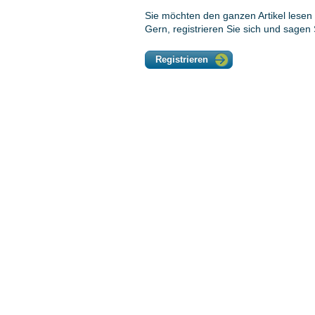
Sie möchten den ganzen Artikel lesen 
Gern, registrieren Sie sich und sagen
Registrieren