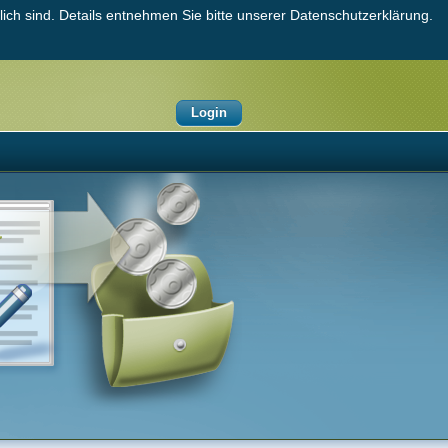
ich sind. Details entnehmen Sie bitte unserer Datenschutzerklärung.