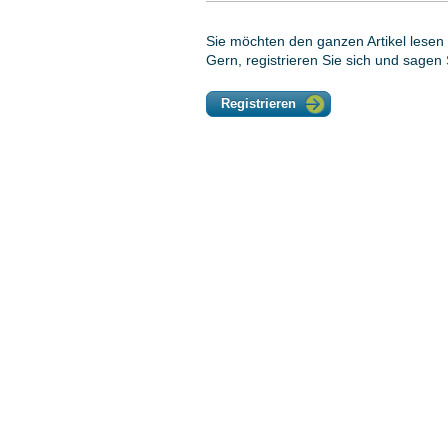
Sie möchten den ganzen Artikel lesen 
Gern, registrieren Sie sich und sagen
Registrieren