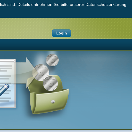
ich sind. Details entnehmen Sie bitte unserer Datenschutzerklärung.