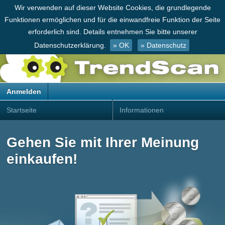
Wir verwenden auf dieser Website Cookies, die grundlegende
Funktionen ermöglichen und für die einwandfreie Funktion der Seite
erforderlich sind. Details entnehmen Sie bitte unserer
Datenschutzerklärung.
» OK
» Datenschutz
Anmelden
Startseite
Informationen
Gehen Sie mit Ihrer Meinung
einkaufen!