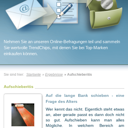
Nehmen Sie an unseren Online-Befragungen teil und sammeln
Sie wertvolle TrendChips, mit denen Sie bei Top-Marken
einkaufen können.
Sie sind hier:
Startseite
»
Ergebnisse
» Aufschieberitis
Aufschieberitis
Auf die lange Bank schieben - eine
Frage des Alters
Wer kennt das nicht. Eigentlich steht etwas
an, aber gerade passt es dann doch nicht
so gut. Aufschieben kann man alles
Mögliche. In welchem Bereich am