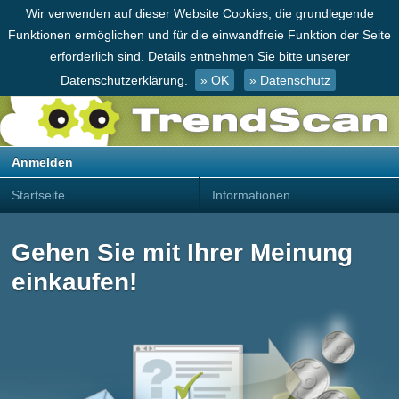
Wir verwenden auf dieser Website Cookies, die grundlegende
Funktionen ermöglichen und für die einwandfreie Funktion der Seite
erforderlich sind. Details entnehmen Sie bitte unserer
Datenschutzerklärung.
» OK
» Datenschutz
Anmelden
Startseite
Informationen
Gehen Sie mit Ihrer Meinung
einkaufen!