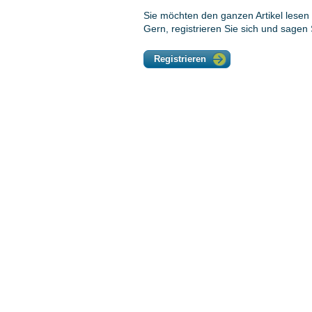
Sie möchten den ganzen Artikel lesen 
Gern, registrieren Sie sich und sagen
Registrieren