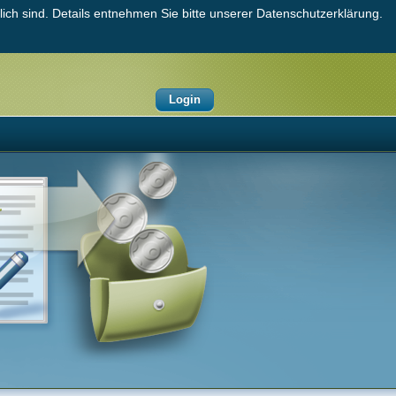
ich sind. Details entnehmen Sie bitte unserer Datenschutzerklärung.